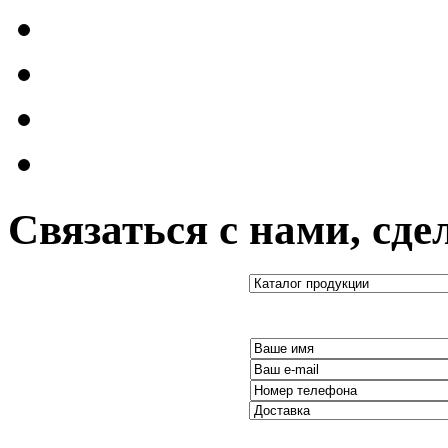
Связаться с нами, сде