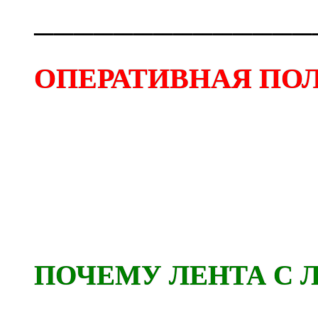
──────────────
ОПЕРАТИВНАЯ ПОЛ
ПОЧЕМУ ЛЕНТА С 