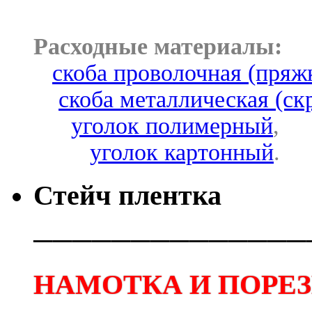
Расходные материалы:
скоба проволочная (пряж
скоба металлическая (ск
уголок полимерный
,
уголок картонный
.
Стейч плентка
──────────────
НАМОТКА И ПОРЕЗК