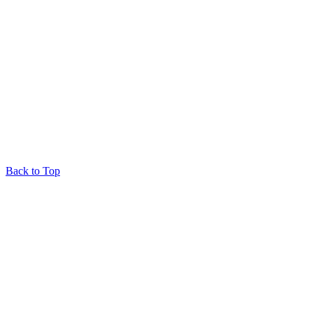
Back to Top