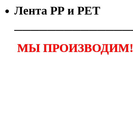
Лента РР и РЕТ
──────────────
МЫ ПРОИЗВОДИМ