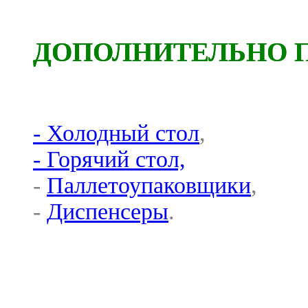
ДОПОЛНИТЕЛЬНО 
- Холодный стол
,
- Горячий стол,
-
Паллетоупаковщики
,
-
Диспенсеры
.