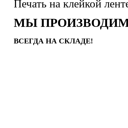
Печать на клейкой лент
МЫ ПРОИЗВОДИ
ВСЕГДА НА СКЛАДЕ!