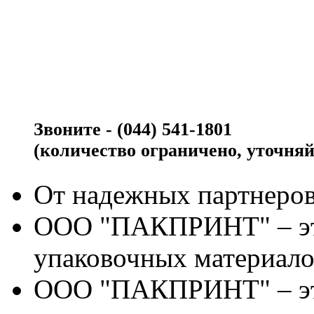
Звоните - (044) 541-1801
(количество ограничено, уточняй
От надежных партнеров
ООО "ПАКПРИНТ" – эт
упаковочных материало
ООО "ПАКПРИНТ" – эт