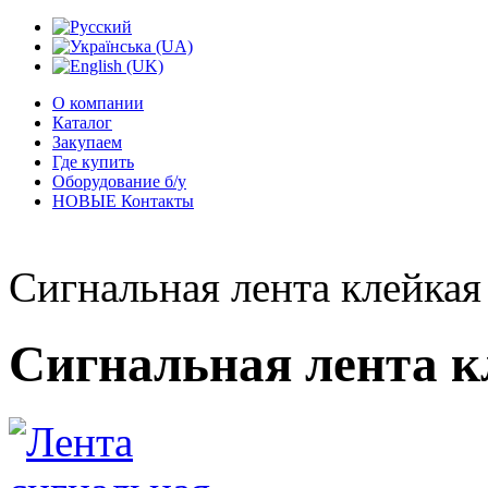
О компании
Каталог
Закупаем
Где купить
Оборудование б/у
НОВЫЕ Контакты
Сигнальная лента клейкая
Сигнальная лента к