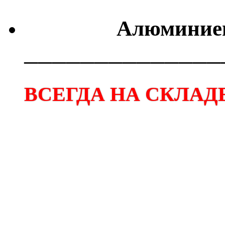
Алюминиев
──────────────
ВСЕГДА НА СКЛАДЕ