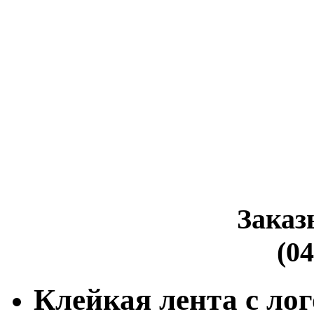
Заказ
(04
Клейкая лента с ло