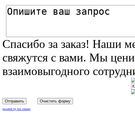
Спасибо за заказ! Наши 
свяжутся с вами. Мы цени
взаимовыгодного сотрудни
Отправить
Очистить форму
powered by fox contact