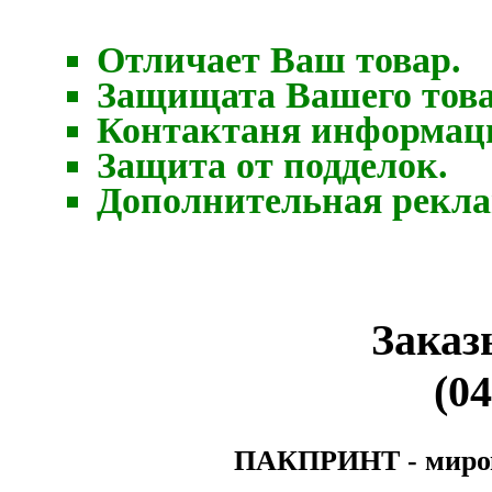
Отличает Ваш товар.
Защищата Вашего това
Контактаня информаци
Защита от подделок.
Дополнительная рекла
Заказ
(04
ПАКПРИНТ - мирово