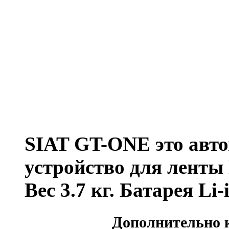
SIAT GT-ONE это авто
устройство для лент
Вес 3.7 кг. Батарея Li-
Дополнительно 