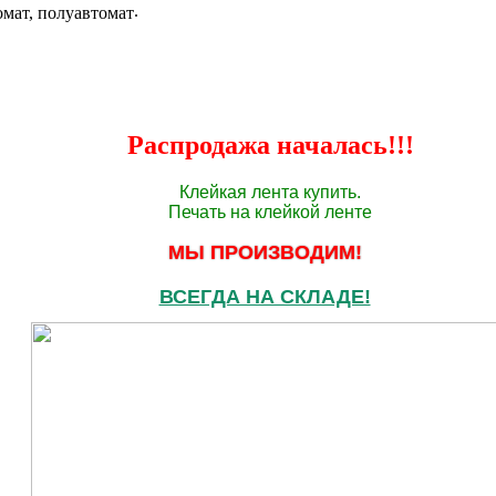
.
Распродажа началась!!!
Клейкая лента купить.
Печать на клейкой ленте
МЫ ПРОИЗВОДИМ!
ВСЕГДА НА СКЛАДЕ!