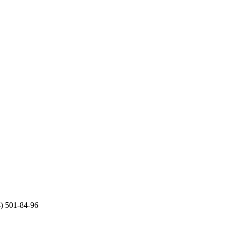
) 501-84-96