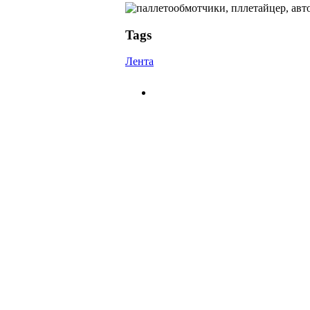
Tags
Лента