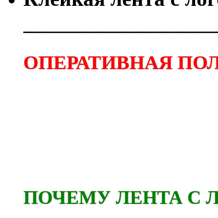
──────────────
ОПЕРАТИВНАЯ ПОЛ
ПОЧЕМУ ЛЕНТА С 