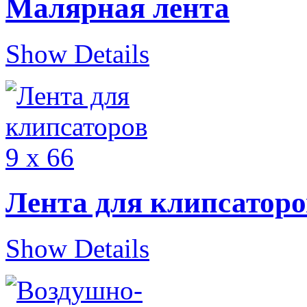
Малярная лента
Show Details
Лента для клипсаторов
Show Details