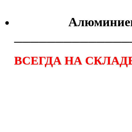
Алюминиев
──────────────
ВСЕГДА НА СКЛАДЕ