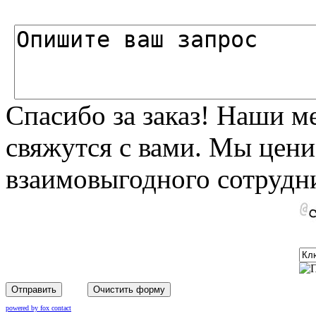
Спасибо за заказ! Наши 
свяжутся с вами. Мы цени
взаимовыгодного сотрудни
Отправить
Очистить форму
powered by fox contact