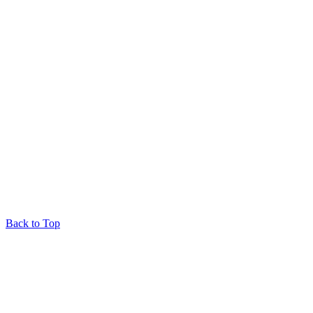
Back to Top