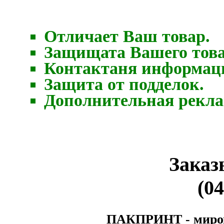
Отличает Ваш товар.
Защищата Вашего това
Контактаня информаци
Защита от подделок.
Дополнительная рекла
Заказ
(04
ПАКПРИНТ - мирово