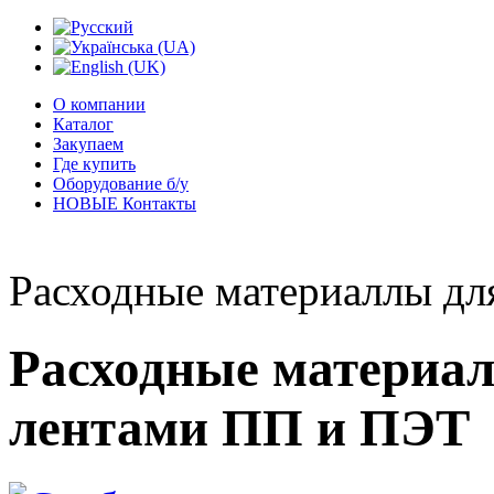
О компании
Каталог
Закупаем
Где купить
Оборудование б/у
НОВЫЕ Контакты
Расходные материаллы дл
Расходные материал
лентами ПП и ПЭТ