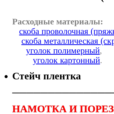
Расходные материалы:
скоба проволочная (пряж
скоба металлическая (ск
уголок полимерный
,
уголок картонный
.
Стейч плентка
──────────────
НАМОТКА И ПОРЕЗК