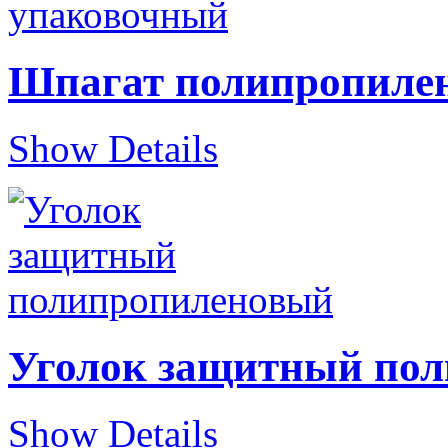
Шпагат полипропиле
Show Details
Уголок защитный по
Show Details