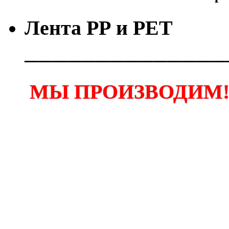
Лента РР и РЕТ
──────────────
МЫ ПРОИЗВОДИМ