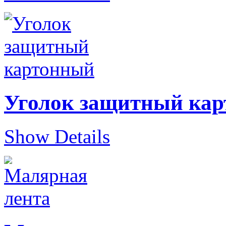
Уголок защитный ка
Show Details