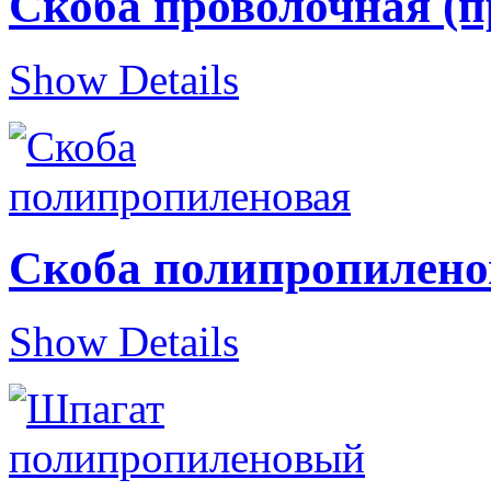
Скоба проволочная (
Show Details
Скоба полипропилено
Show Details