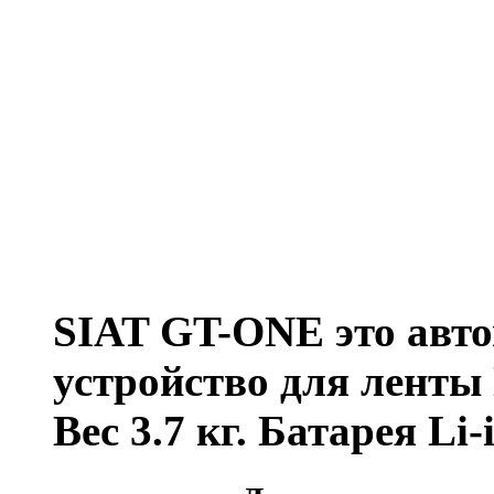
SIAT GT-ONE это авто
устройство для лент
Вес 3.7 кг. Батарея Li-