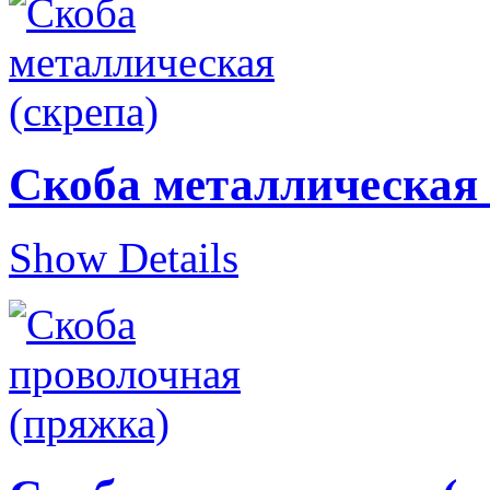
Скоба металлическая 
Show Details