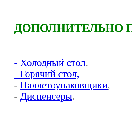
ДОПОЛНИТЕЛЬНО 
- Холодный стол
,
- Горячий стол,
-
Паллетоупаковщики
,
-
Диспенсеры
.