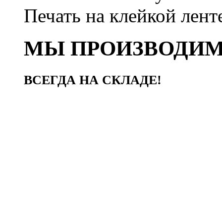
Печать на клейкой лент
МЫ ПРОИЗВОДИ
ВСЕГДА НА СКЛАДЕ!