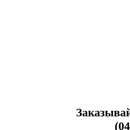
Заказывай
(04