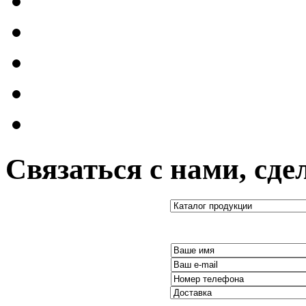
Связаться с нами, сде