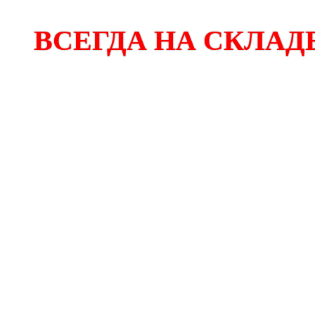
ВСЕГДА НА СКЛАДЕ