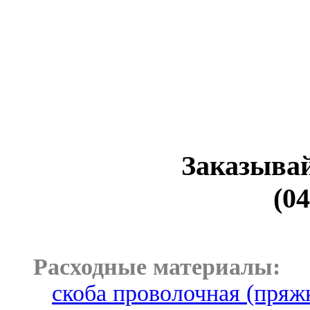
Заказывай
(04
Расходные материалы:
скоба проволочная (пряж