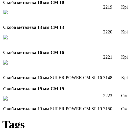
Скоба металева 10 мм СМ 10
2219
Крі
Скоба металева
13 мм СМ 13
2220
Крі
Скоба металева
16 мм СМ 16
2221
Крі
Скоба металева
16 мм SUPER POWER СМ SP 16
3148
Крі
Скоба металева
19 мм СМ 19
2223
Ско
Скоба металева
19 мм SUPER POWER СМ SP 19
3150
Ско
Tags