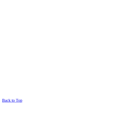
Back to Top