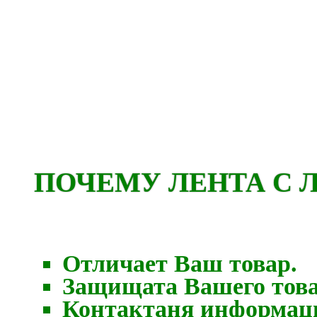
ПОЧЕМУ ЛЕНТА С 
Отличает Ваш товар.
Защищата Вашего това
Контактаня информаци