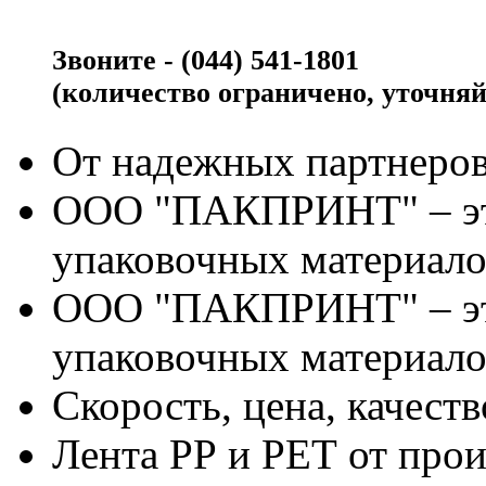
Звоните - (044) 541-1801
(количество ограничено, уточняй
От надежных партнеров
ООО "ПАКПРИНТ" – эт
упаковочных материало
ООО "ПАКПРИНТ" – эт
упаковочных материало
Скорость, цена, качес
Лента РР и РЕТ от про