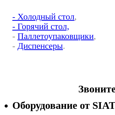
- Холодный стол
,
- Горячий стол,
-
Паллетоупаковщики
,
-
Диспенсеры
.
Звоните 
Оборудование от
SIA