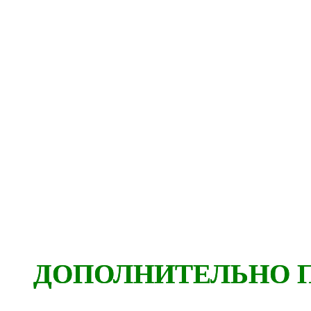
ДОПОЛНИТЕЛЬНО 