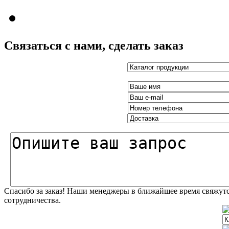
Связаться с нами, сделать заказ
Спасибо за заказ! Наши менеджеры в ближайшее время свяжутс
сотрудничества.