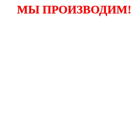
МЫ ПРОИЗВОДИМ