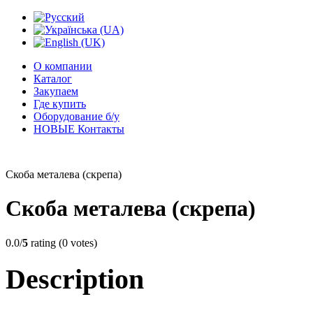
О компании
Каталог
Закупаем
Где купить
Оборудование б/у
НОВЫЕ Контакты
Скоба металева (скрепа)
Скоба металева (скрепа)
0.0/
5
rating (0 votes)
Description