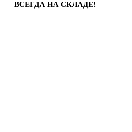
ВСЕГДА НА СКЛАДЕ!