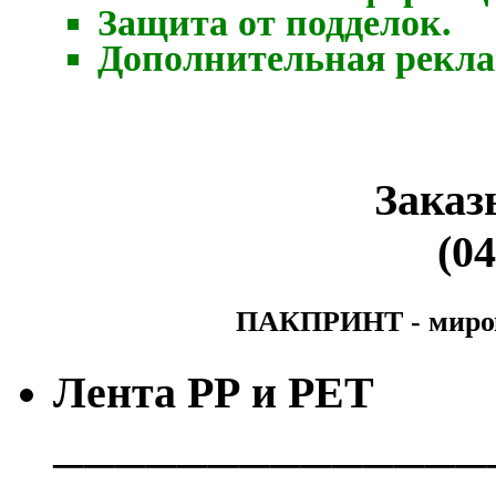
Защита от подделок.
Дополнительная рекла
Заказ
(04
ПАКПРИНТ - мирово
Лента РР и РЕТ
──────────────