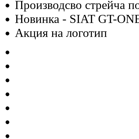
Производсво стрейча 
Новинка - SIAT GT-ON
Акция на логотип