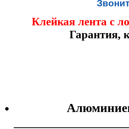
Звонит
Клейкая лента с л
Гарантия, к
Алюминиев
──────────────