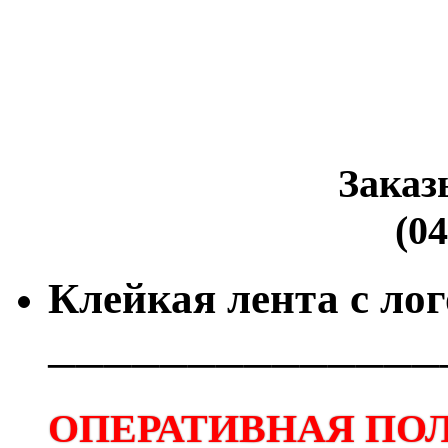
Заказ
(04
Клейкая лента с ло
──────────────
ОПЕРАТИВНАЯ ПОЛ