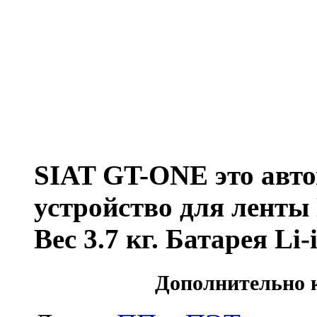
SIAT GT-ONE это авто
устройство для лент
Вес 3.7 кг. Батарея Li-
Дополнительно 