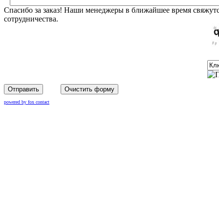
Спасибо за заказ! Наши менеджеры в ближайшее время свяжутс
сотрудничества.
Отправить
Очистить форму
powered by fox contact