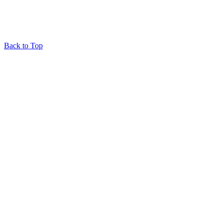
Back to Top