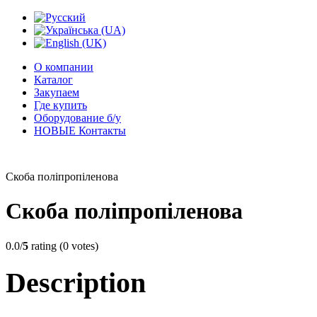
О компании
Каталог
Закупаем
Где купить
Оборудование б/у
НОВЫЕ Контакты
Скоба поліпропіленова
Скоба поліпропіленова
0.0/
5
rating (0 votes)
Description