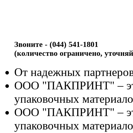
Звоните - (044) 541-1801
(количество ограничено, уточняй
От надежных партнеров
ООО "ПАКПРИНТ" – эт
упаковочных материало
ООО "ПАКПРИНТ" – эт
упаковочных материало