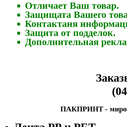
Отличает Ваш товар.
Защищата Вашего това
Контактаня информаци
Защита от подделок.
Дополнительная рекла
Заказ
(04
ПАКПРИНТ - мирово