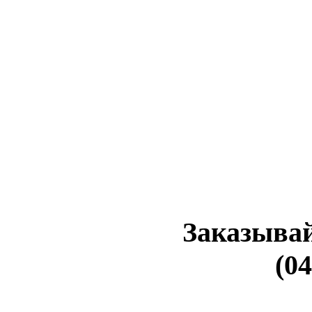
Заказывай
(04