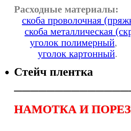
Расходные материалы:
скоба проволочная (пряж
скоба металлическая (ск
уголок полимерный
,
уголок картонный
.
Стейч плентка
──────────────
НАМОТКА И ПОРЕЗК