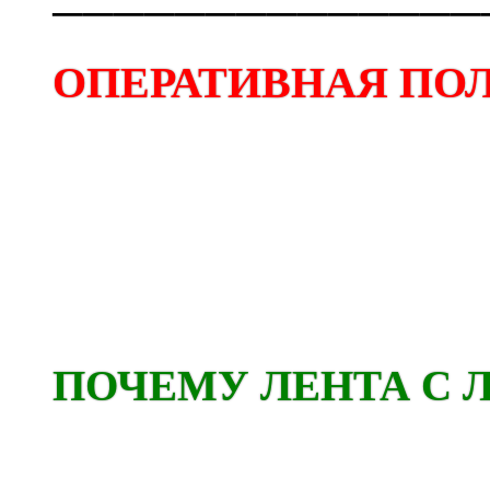
──────────────
ОПЕРАТИВНАЯ ПОЛ
ПОЧЕМУ ЛЕНТА С 