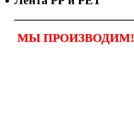
Лента РР и РЕТ
──────────────
МЫ ПРОИЗВОДИМ