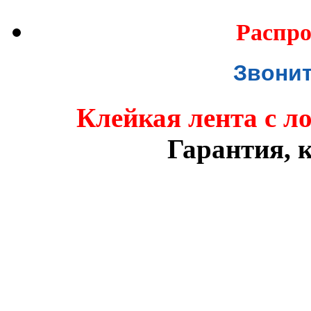
Распро
Звонит
Клейкая лента с л
Гарантия, к