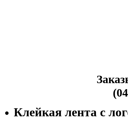
Заказ
(04
Клейкая лента с ло