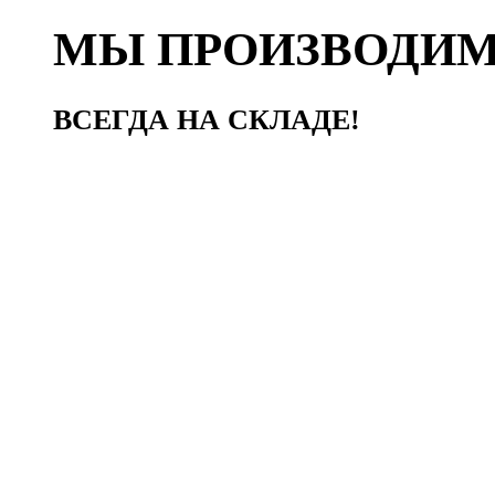
МЫ ПРОИЗВОДИ
ВСЕГДА НА СКЛАДЕ!