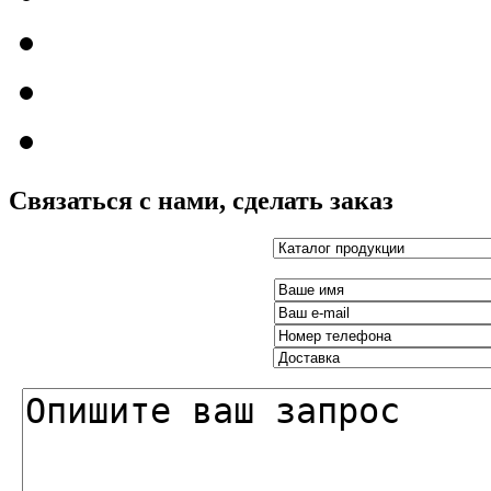
Связаться с нами, сделать заказ