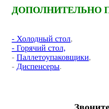
ДОПОЛНИТЕЛЬНО 
- Холодный стол
,
- Горячий стол,
-
Паллетоупаковщики
,
-
Диспенсеры
.
Звоните 