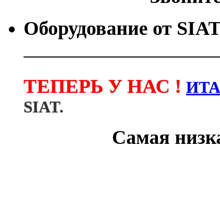
Оборудование от
SIA
───────────────────
ТЕПЕРЬ У НАС !
ИТ
SIAT.
Самая низка