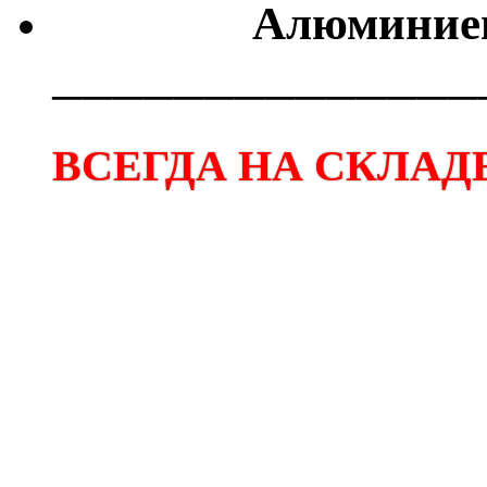
Алюминиев
──────────────
ВСЕГДА НА СКЛАДЕ