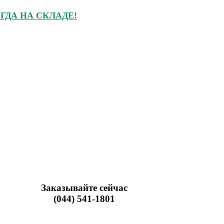
ГДА НА СКЛАДЕ!
Заказывайте сейчас
(044) 541-1801