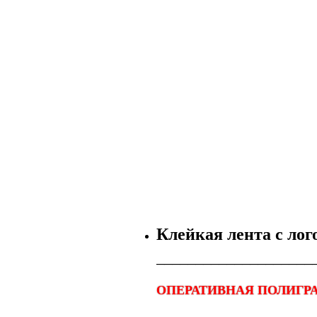
Клейкая лента с ло
────────────────────
ОПЕРАТИВНАЯ ПОЛИГРА