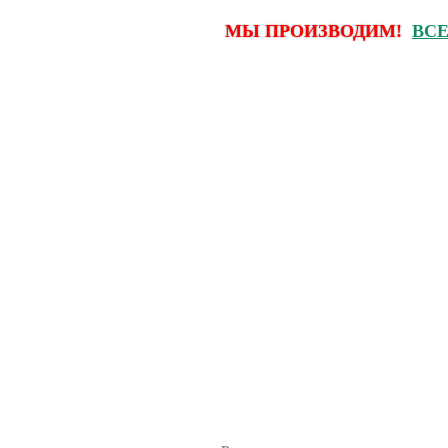
МЫ ПРОИЗВОДИМ!
ВСЕ