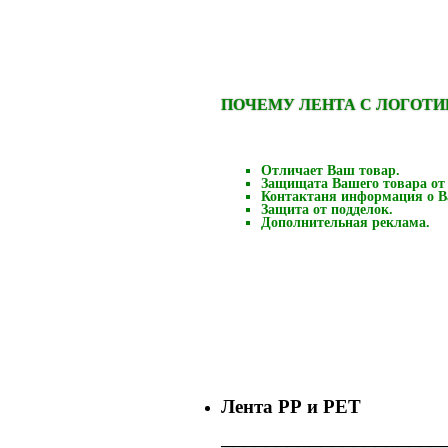
ПОЧЕМУ ЛЕНТА С ЛОГОТ
Отличает Ваш товар.
Защищата Вашего товара от
Контактаня информация о В
Защита от подделок.
Дополнительная реклама.
Лента РР и РЕТ
────────────────────