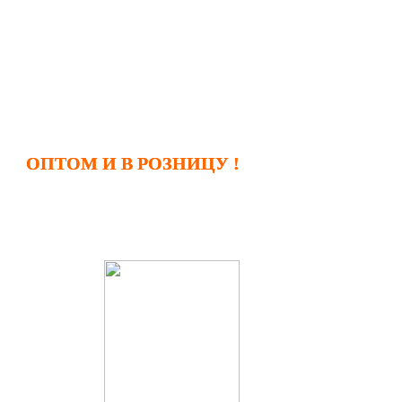
ОПТОМ И В РОЗНИЦУ
!