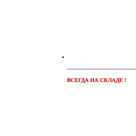
────────────────────
ВСЕГДА НА СКЛАДЕ !