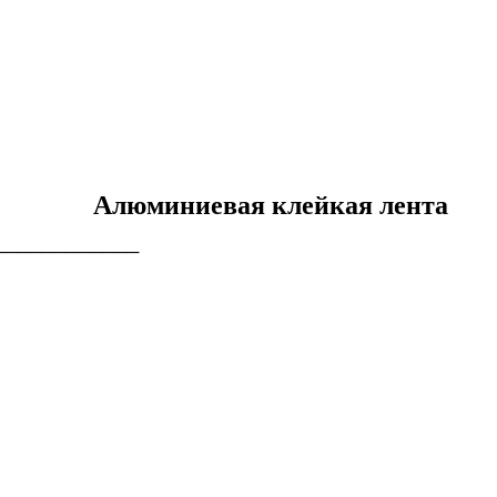
Алюминиевая клейкая лента
────────────