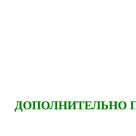
ДОПОЛНИТЕЛЬНО 