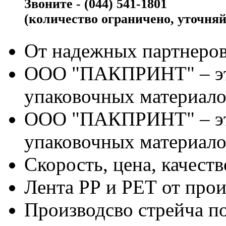
Звоните - (044) 541-1801
(количество ограничено, уточняй
От надежных партнеров
ООО "ПАКПРИНТ" – эт
упаковочных материало
ООО "ПАКПРИНТ" – эт
упаковочных материало
Скорость, цена, качес
Лента РР и РЕТ от про
Производсво стрейча 