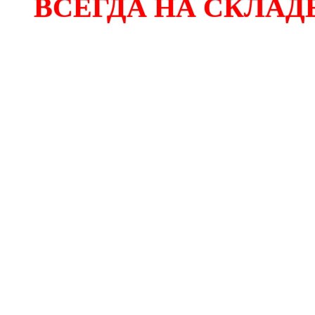
ВСЕГДА НА СКЛАДЕ