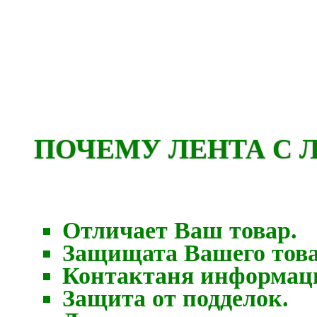
ПОЧЕМУ ЛЕНТА С 
Отличает Ваш товар.
Защищата Вашего това
Контактаня информаци
Защита от подделок.