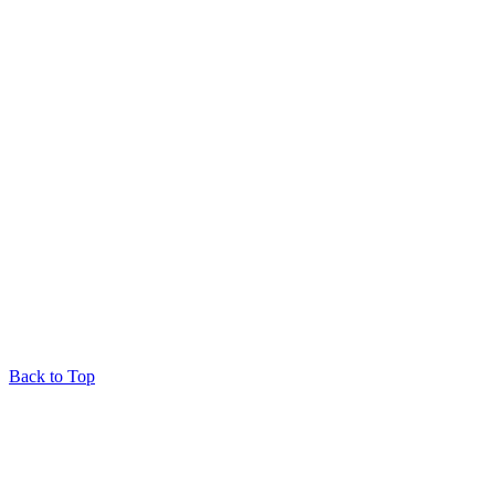
Back to Top