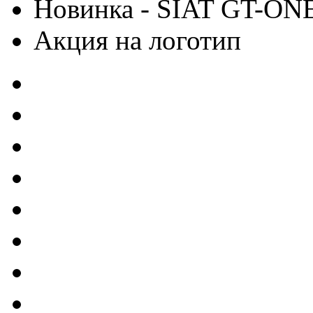
Новинка - SIAT GT-ON
Акция на логотип