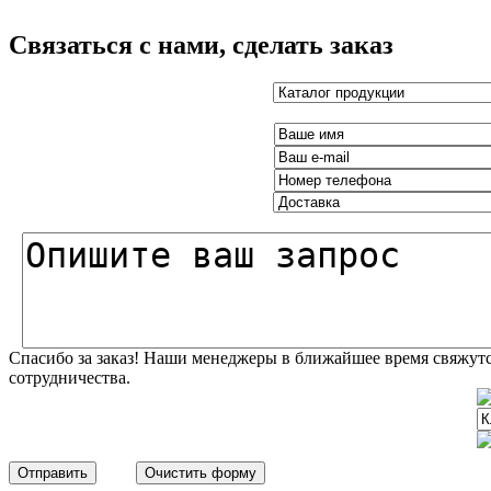
Связаться с нами, сделать заказ
Спасибо за заказ! Наши менеджеры в ближайшее время свяжутс
сотрудничества.
Отправить
Очистить форму