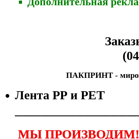
Дополнительная рекла
Заказ
(04
ПАКПРИНТ - мирово
Лента РР и РЕТ
──────────────
МЫ ПРОИЗВОДИМ