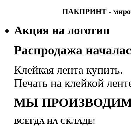
ПАКПРИНТ - мирово
Акция на логотип
Распродажа началас
Клейкая лента купить.
Печать на клейкой лент
МЫ ПРОИЗВОДИ
ВСЕГДА НА СКЛАДЕ!