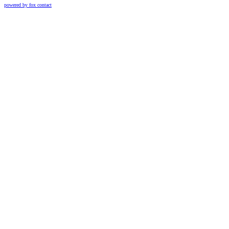
powered by fox contact