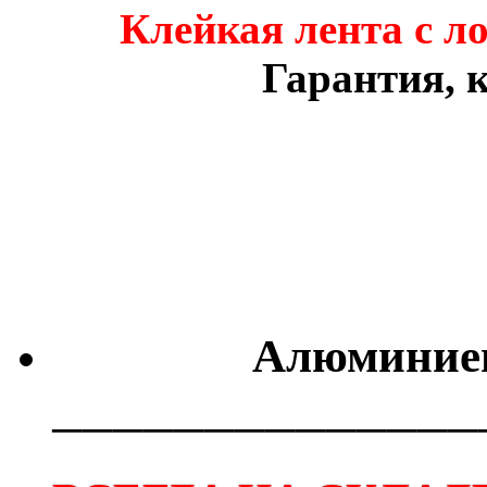
Клейкая лента с л
Гарантия, к
Алюминиев
──────────────