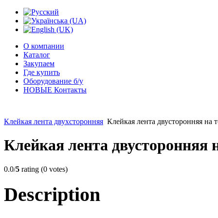
О компании
Каталог
Закупаем
Где купить
Оборудование б/у
НОВЫЕ Контакты
Клейкая лента двухсторонняя
Клейкая лента двусторонняя на 
Клейкая лента двусторонняя н
0.0/
5
rating (0 votes)
Description