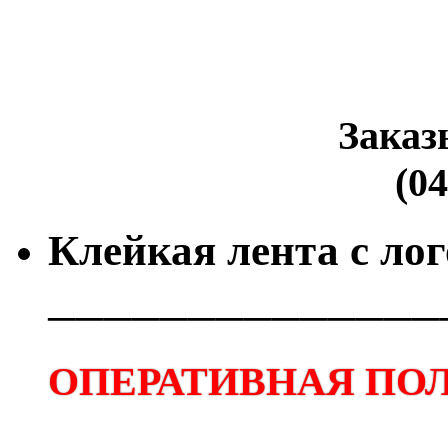
Заказ
(04
Клейкая лента с ло
──────────────
ОПЕРАТИВНАЯ ПОЛ