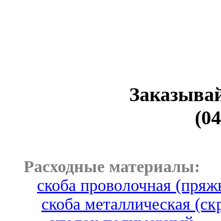
Заказывай
(04
Расходные материалы:
скоба проволочная (пряж
скоба металлическая (ск