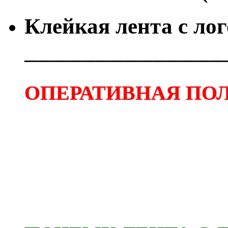
Клейкая лента с ло
──────────────
ОПЕРАТИВНАЯ ПОЛ