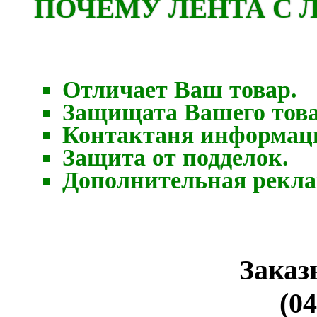
ПОЧЕМУ ЛЕНТА С 
Отличает Ваш товар.
Защищата Вашего това
Контактаня информаци
Защита от подделок.
Дополнительная рекла
Заказ
(04