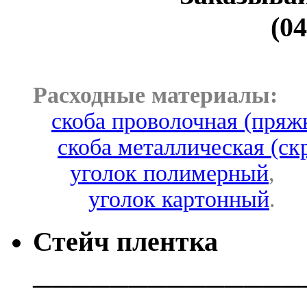
(04
Расходные материалы:
скоба проволочная (пряж
скоба металлическая (ск
уголок полимерный
,
уголок картонный
.
Стейч плентка
──────────────