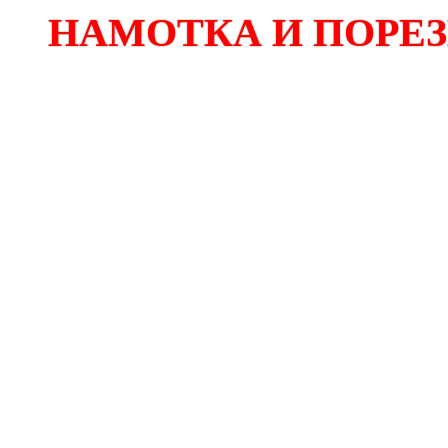
НАМОТКА И ПОРЕЗК