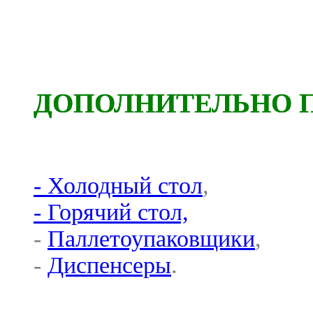
ДОПОЛНИТЕЛЬНО 
- Холодный стол
,
- Горячий стол,
-
Паллетоупаковщики
,
-
Диспенсеры
.