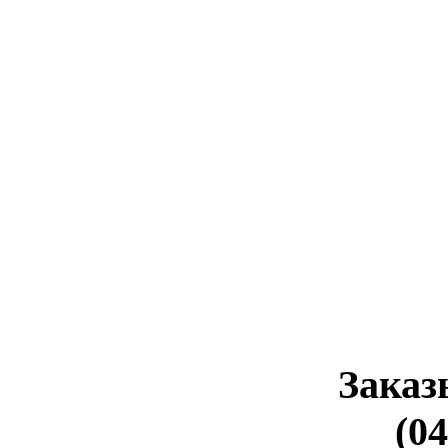
Заказ
(04