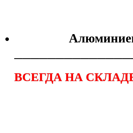
Алюминиев
──────────────
ВСЕГДА НА СКЛАДЕ