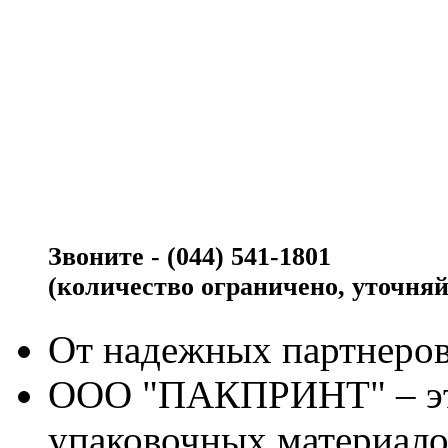
Звоните - (044) 541-1801
(количество ограничено, уточняй
От надежных партнеров
ООО "ПАКПРИНТ" – эт
упаковочных материало