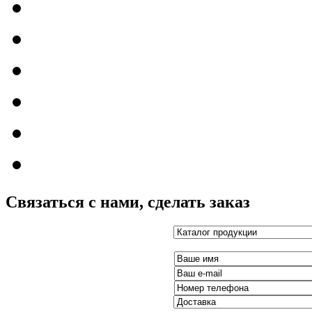
Связаться с нами, сделать заказ