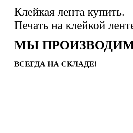
Клейкая лента купить.
Печать на клейкой лент
МЫ ПРОИЗВОДИ
ВСЕГДА НА СКЛАДЕ!