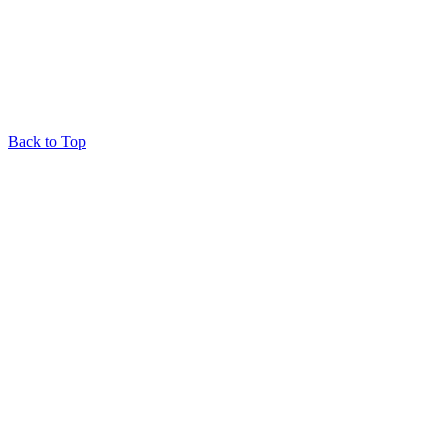
Back to Top