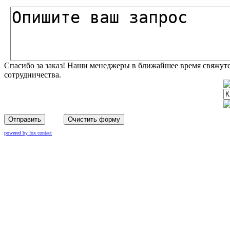
Спасибо за заказ! Наши менеджеры в ближайшее время свяжутс
сотрудничества.
Отправить
Очистить форму
powered by fox contact