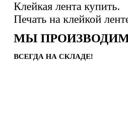
Клейкая лента купить.
Печать на клейкой лент
МЫ ПРОИЗВОДИ
ВСЕГДА НА СКЛАДЕ!