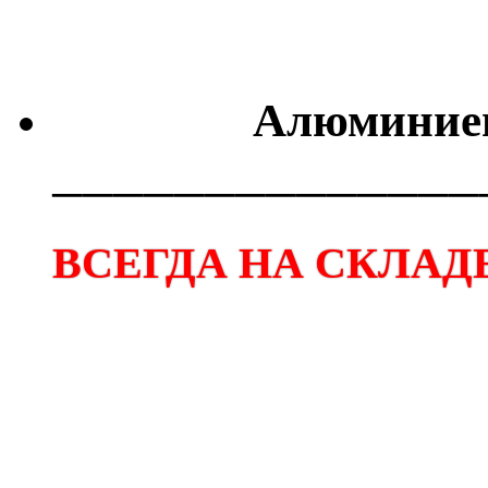
Алюминиев
──────────────
ВСЕГДА НА СКЛАДЕ