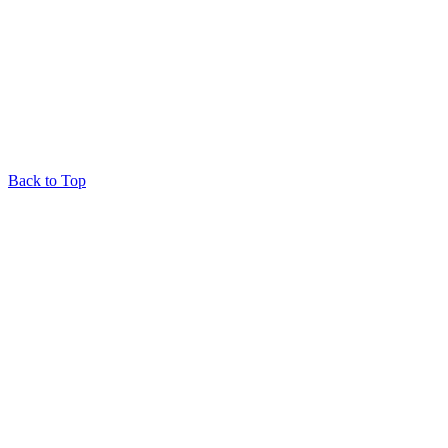
Back to Top