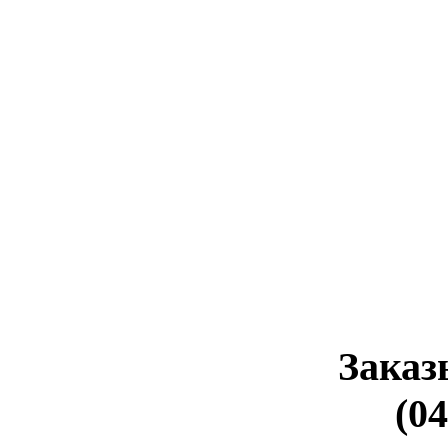
Заказ
(04