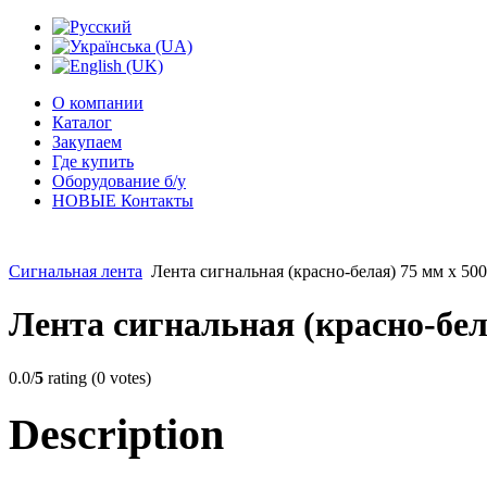
О компании
Каталог
Закупаем
Где купить
Оборудование б/у
НОВЫЕ Контакты
Сигнальная лента
Лента сигнальная (красно-белая) 75 мм х 500
Лента сигнальная (красно-бел
0.0/
5
rating (0 votes)
Description