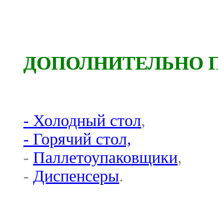
ДОПОЛНИТЕЛЬНО 
- Холодный стол
,
- Горячий стол,
-
Паллетоупаковщики
,
-
Диспенсеры
.