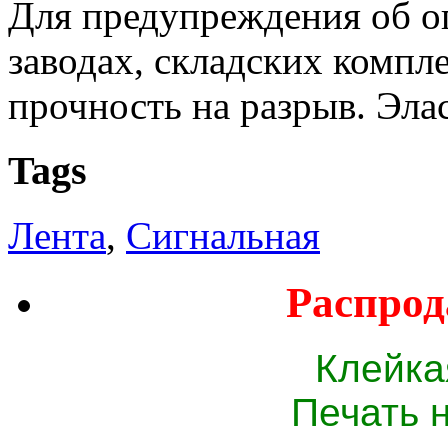
Для предупреждения об оп
заводах, складских компле
прочность на разрыв. Эла
Tags
Лента
,
Сигнальная
Распрод
Клейка
Печать 