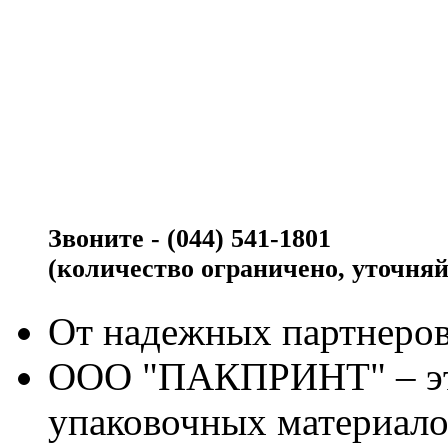
Звоните - (044) 541-1801
(количество ограничено, уточняй
От надежных партнеров
ООО "ПАКПРИНТ" – эт
упаковочных материало