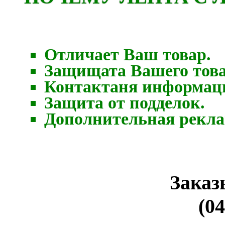
Отличает Ваш товар.
Защищата Вашего това
Контактаня информаци
Защита от подделок.
Дополнительная рекла
Заказ
(04