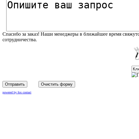
Спасибо за заказ! Наши менеджеры в ближайшее время свяжутс
сотрудничества.
Отправить
Очистить форму
powered by fox contact