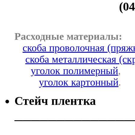
(04
Расходные материалы:
скоба проволочная (пряж
скоба металлическая (ск
уголок полимерный
,
уголок картонный
.
Стейч плентка
──────────────