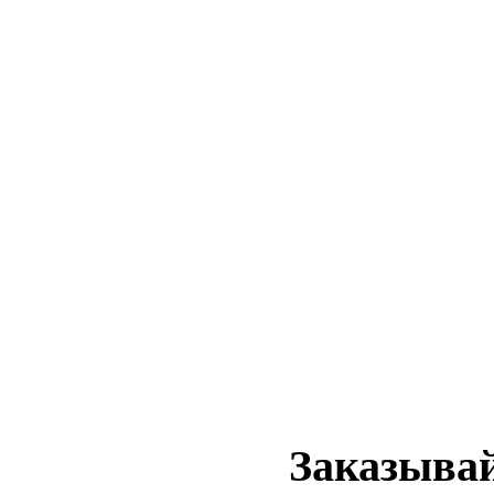
Заказывай