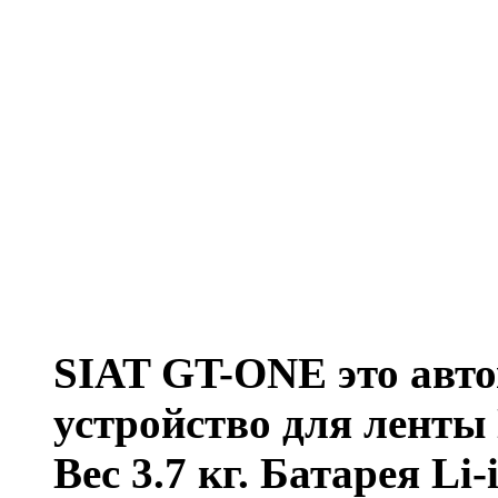
SIAT GT-ONE это авто
устройство для лент
Вес 3.7 кг. Батарея Li-