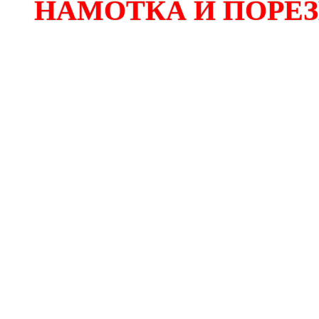
НАМОТКА И ПОРЕЗК