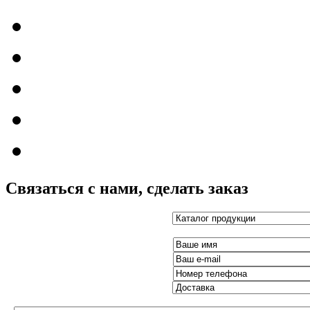
Связаться с нами, сделать заказ