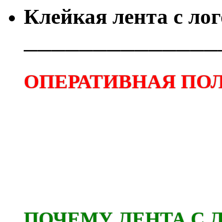
Клейкая лента с ло
──────────────
ОПЕРАТИВНАЯ ПОЛ
ПОЧЕМУ ЛЕНТА С 