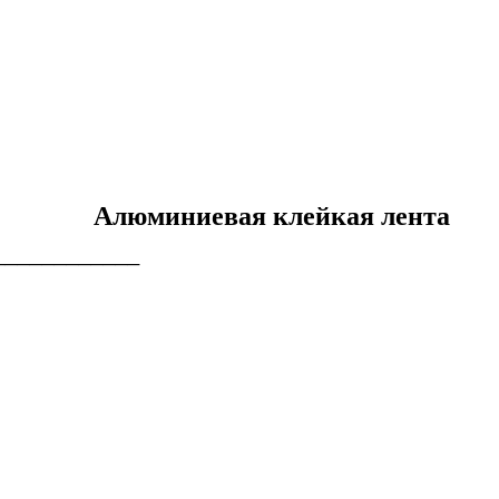
Алюминиевая клейкая лента
────────────