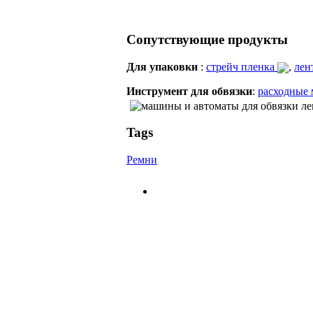
Сопутствующие продукты
Для упаковки
:
стрейч пленка
,
лен
Инструмент для обвязки
:
расходные 
Tags
Ремни