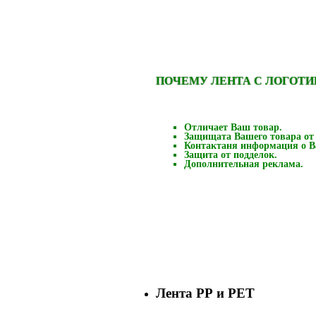
ПОЧЕМУ ЛЕНТА С ЛОГОТ
Отличает Ваш товар.
Защищата Вашего товара от
Контактаня информация о В
Защита от подделок.
Дополнительная реклама.
Лента РР и РЕТ