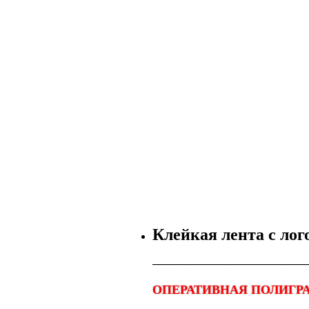
Клейкая лента с ло
────────────────────
ОПЕРАТИВНАЯ ПОЛИГРА