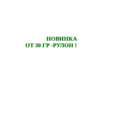
НОВИНКА
ОТ 30 ГР -РУЛОН
!