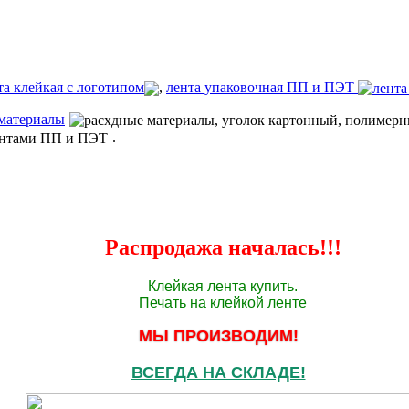
та клейкая с логотипом
,
лента упаковочная ПП и ПЭТ
материалы
.
Распродажа началась!!!
Клейкая лента купить.
Печать на клейкой ленте
МЫ ПРОИЗВОДИМ!
ВСЕГДА НА СКЛАДЕ!