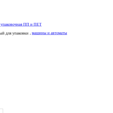
,
машины и автоматы