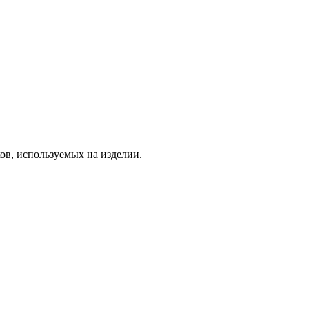
ов, используемых на изделии.