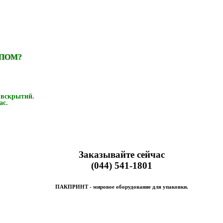
ИПОМ?
 вскрытий.
ас.
Заказывайте сейчас
(044) 541-1801
ПАКПРИНТ - мировое оборудование для упаковки.