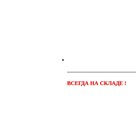
────────────────────
ВСЕГДА НА СКЛАДЕ !