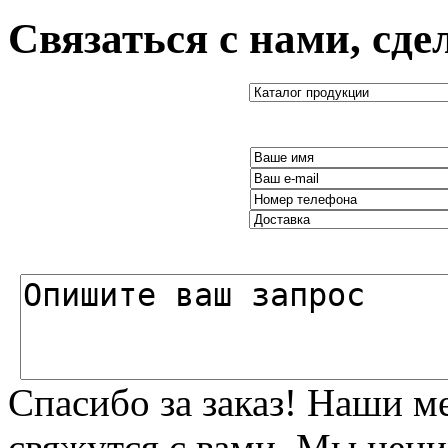
Связаться с нами, сде
Спасибо за заказ! Наши 
свяжутся с вами. Мы цени