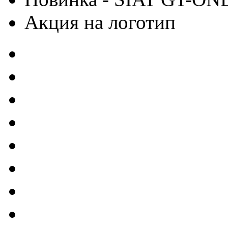
Акция на логотип