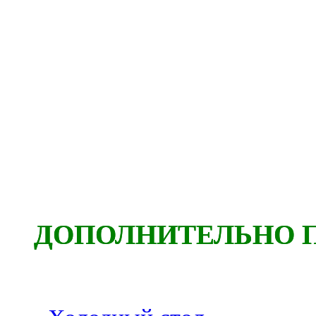
ДОПОЛНИТЕЛЬНО 