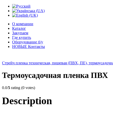
О компании
Каталог
Закупаем
Где купить
Оборудование б/у
НОВЫЕ Контакты
Стрейч пленка техническая, пищевая (ПВХ, ПЕ), термоусадоч
Термоусадочная пленка ПВХ
0.0/
5
rating (0 votes)
Description