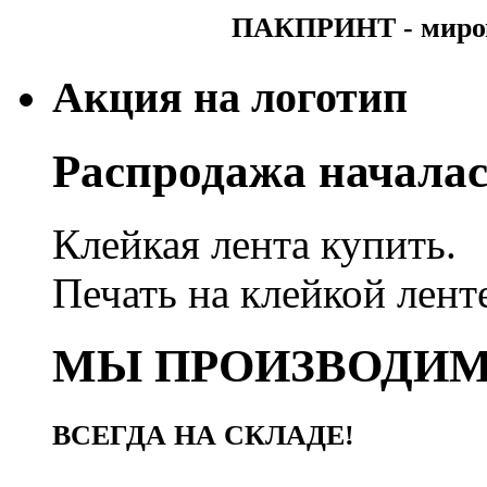
ПАКПРИНТ - мирово
Акция на логотип
Распродажа началас
Клейкая лента купить.
Печать на клейкой лент
МЫ ПРОИЗВОДИ
ВСЕГДА НА СКЛАДЕ!