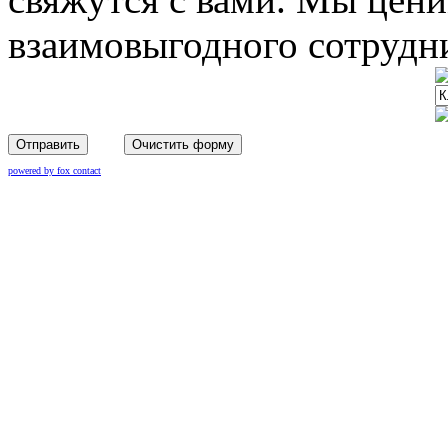
взаимовыгодного сотрудни
Отправить
Очистить форму
powered by fox contact