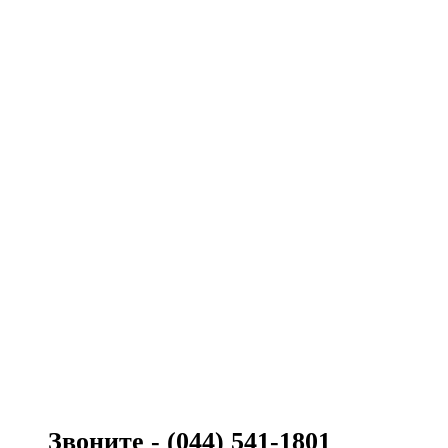
Звоните - (044) 541-1801