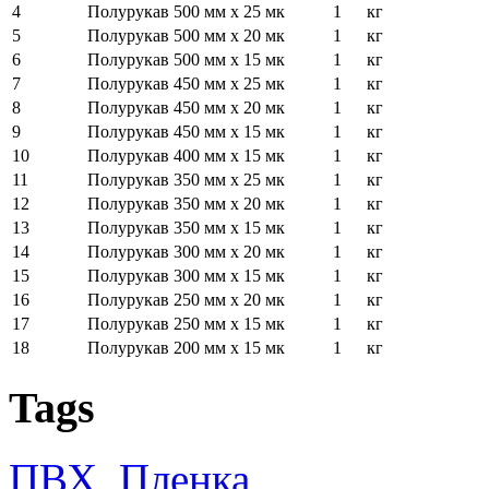
4
Полурукав 500 мм х 25 мк
1
кг
5
Полурукав 500 мм х 20 мк
1
кг
6
Полурукав 500 мм х 15 мк
1
кг
7
Полурукав 450 мм х 25 мк
1
кг
8
Полурукав 450 мм х 20 мк
1
кг
9
Полурукав 450 мм х 15 мк
1
кг
10
Полурукав 400 мм х 15 мк
1
кг
11
Полурукав 350 мм х 25 мк
1
кг
12
Полурукав 350 мм х 20 мк
1
кг
13
Полурукав 350 мм х 15 мк
1
кг
14
Полурукав 300 мм х 20 мк
1
кг
15
Полурукав 300 мм х 15 мк
1
кг
16
Полурукав 250 мм х 20 мк
1
кг
17
Полурукав 250 мм х 15 мк
1
кг
18
Полурукав 200 мм х 15 мк
1
кг
Tags
ПВХ
,
Пленка