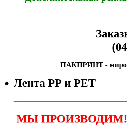
Заказ
(04
ПАКПРИНТ - мирово
Лента РР и РЕТ
──────────────
МЫ ПРОИЗВОДИМ