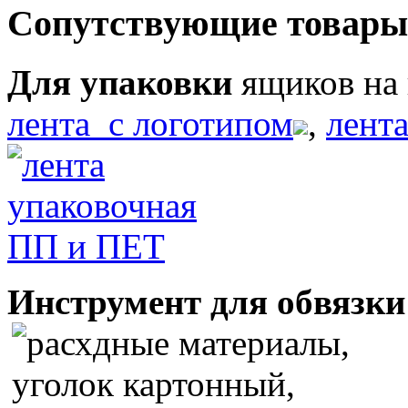
Сопутствующие товары
Для упаковки
ящиков на 
лента с логотипом
,
лент
Инструмент для обвязки