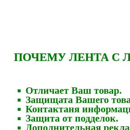
ПОЧЕМУ ЛЕНТА С 
Отличает Ваш товар.
Защищата Вашего това
Контактаня информаци
Защита от подделок.
Дополнительная рекла