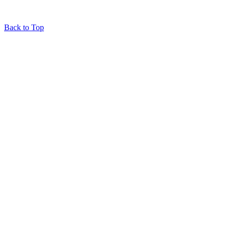
Back to Top