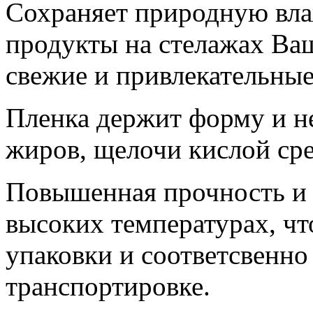
Сохраняет природную вла
продукты на стелажах Ваш
свежие и привлекательные
Пленка держит форму и не
жиров, щелочи кислой ср
Повышенная прочность и 
высоких температурах, чт
упаковки и соответсвенно
транспортировке.