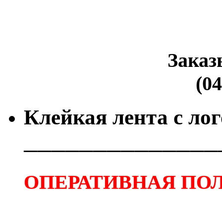
Заказ
(04
Клейкая лента с ло
──────────────
ОПЕРАТИВНАЯ ПОЛ