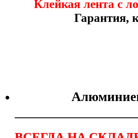
Клейкая лента с л
Гарантия, к
Алюминиев
──────────────
ВСЕГДА НА СКЛАДЕ